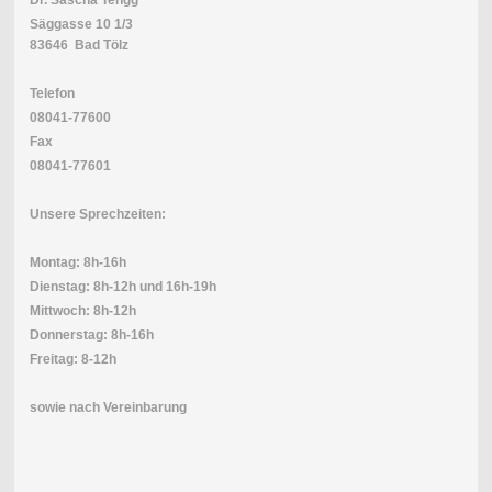
Säggasse 10 1/3
83646 Bad Tölz
Telefon
08041-77600
Fax
08041-77601
Unsere Sprechzeiten:
Montag: 8h-16h
Dienstag: 8h-12h und 16h-19h
Mittwoch: 8h-12h
Donnerstag: 8h-16h
Freitag: 8-12h
sowie nach Vereinbarung