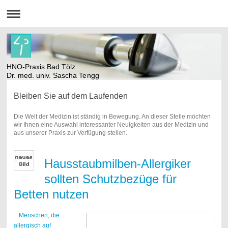
HNO-Praxis Bad Tölz
Dr. med. univ. Sascha Tengg
Bleiben Sie auf dem Laufenden
Die Welt der Medizin ist ständig in Bewegung. An dieser Stelle möchten
wir Ihnen eine Auswahl interessanter Neuigkeiten aus der Medizin und
aus unserer Praxis zur Verfügung stellen.
Hausstaubmilben-Allergiker
sollten Schutzbezüge für
Betten nutzen
Menschen, die
allergisch auf