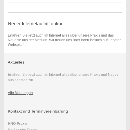
Neuer Internetauftritt online
Erfahren Sie jetzt auch im Internet alles über unsere Praxis und das
Neueste aus der Medizin. Wir freuen uns über Ihren Besuch auf unserer
Webseite!
Aktuelles
Erfahren Sie jetzt auch im Internet alles über unsere Praxis und Neues
aus der Medizin.
Alle Meldungen
Kontakt und Terminvereinbarung
HNO-Praxis
Dr. Sascha Tengg