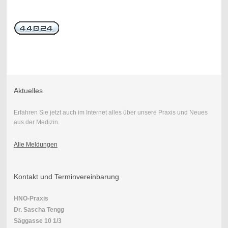
Aktuelles
Erfahren Sie jetzt auch im Internet alles über unsere Praxis und Neues
aus der Medizin.
Alle Meldungen
Kontakt und Terminvereinbarung
HNO-Praxis
Dr. Sascha Tengg
Säggasse 10 1/3