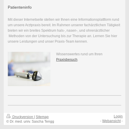
Patienteninfo
Mit dieser Internetseite stellen wir Ihnen eine Informationsplattform rund
um unsere Arztpraxis bereit. Im Rahmen unserer fachärztlichen Tätigkeit
bieten wir ein breites Spektrum hals-, nasen-, und ohrenärztlicher
Methoden von der Untersuchung bis zur Therapie an. Lernen Sie hier
unsere Leistungen und unser Praxis-Team kennen.
Wissenswertes rund um Ihren
Praxisbesuch
.
Login
Druckversion
|
Sitemap
-
Webansicht
-
© Dr. med. univ. Sascha Tengg