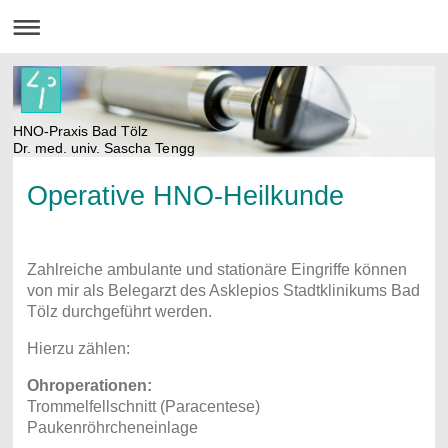
HNO-Praxis Bad Tölz
Dr. med. univ. Sascha Tengg
Operative HNO-Heilkunde
Zahlreiche ambulante und stationäre Eingriffe können
von mir als Belegarzt des Asklepios Stadtklinikums Bad
Tölz durchgeführt werden.
Hierzu zählen:
Ohroperationen:
Trommelfellschnitt (Paracentese)
Paukenröhrcheneinlage