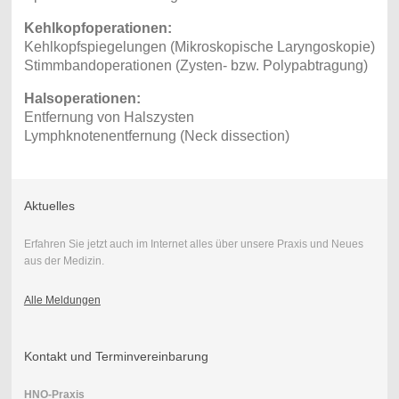
Kehlkopfoperationen:
Kehlkopfspiegelungen (Mikroskopische Laryngoskopie)
Stimmbandoperationen (Zysten- bzw. Polypabtragung)
Halsoperationen:
Entfernung von Halszysten
Lymphknotenentfernung (Neck dissection)
Aktuelles
Erfahren Sie jetzt auch im Internet alles über unsere Praxis und Neues
aus der Medizin.
Alle Meldungen
Kontakt und Terminvereinbarung
HNO-Praxis