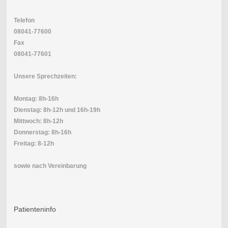
Telefon
08041-77600
Fax
08041-77601
Unsere Sprechzeiten:
Montag: 8h-16h
Dienstag: 8h-12h und 16h-19h
Mittwoch: 8h-12h
Donnerstag: 8h-16h
Freitag: 8-12h
sowie nach Vereinbarung
Patienteninfo