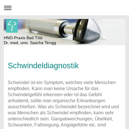
HNO-Praxis Bad Tölz
Dr. med. univ. Sascha Tengg
Schwindeldiagnostik
Schwindel ist ein Symptom, welches viele Menschen
empfinden. Kann man keine Ursache für das
Schwindelgefühl erkennen oder ist das Gefühl
anhaltend, sollte man organische Erkrankungen
ausschließen. Was als Schwindel bezeichnet wird und
was Menschen als Schwindel empfinden, kann sehr
unterschiedlich sein. Gangabweichungen, Übelkeit,
Schwanken, Fallneigung, Angstgefühle etc. sind